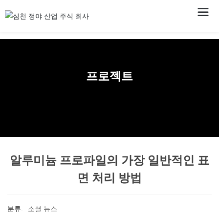
프로젝트
알루미늄 프로파일의 가장 일반적인 표
면 처리 방법
분류:
소셜 뉴스